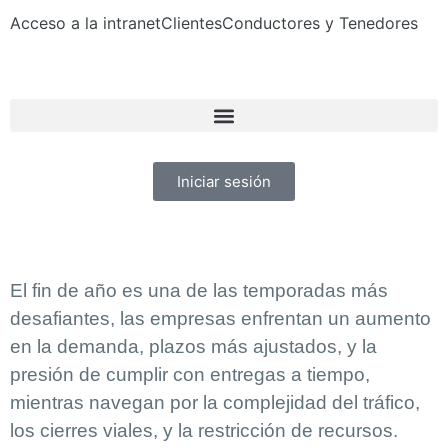
Acceso a la intranet
Clientes
Conductores y Tenedores
Iniciar sesión
El fin de año es una de las temporadas más
desafiantes, las empresas enfrentan un aumento
en la demanda, plazos más ajustados, y la
presión de cumplir con entregas a tiempo,
mientras navegan por la complejidad del tráfico,
los cierres viales, y la restricción de recursos.