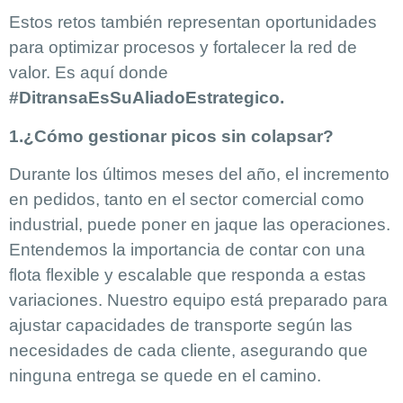
Estos retos también representan oportunidades
para optimizar procesos y fortalecer la red de
valor. Es aquí donde
#DitransaEsSuAliadoEstrategico.
1.¿Cómo gestionar picos sin colapsar?
Durante los últimos meses del año, el incremento
en pedidos, tanto en el sector comercial como
industrial, puede poner en jaque las operaciones.
Entendemos la importancia de contar con una
flota flexible y escalable que responda a estas
variaciones. Nuestro equipo está preparado para
ajustar capacidades de transporte según las
necesidades de cada cliente, asegurando que
ninguna entrega se quede en el camino.