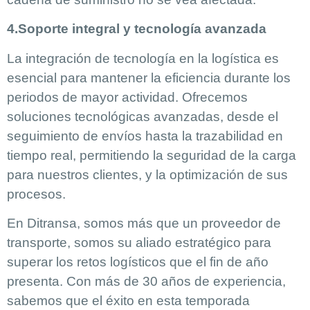
4.Soporte integral y tecnología avanzada
La integración de tecnología en la logística es
esencial para mantener la eficiencia durante los
periodos de mayor actividad. Ofrecemos
soluciones tecnológicas avanzadas, desde el
seguimiento de envíos hasta la trazabilidad en
tiempo real, permitiendo la seguridad de la carga
para nuestros clientes, y la optimización de sus
procesos.
En Ditransa, somos más que un proveedor de
transporte, somos su aliado estratégico para
superar los retos logísticos que el fin de año
presenta. Con más de 30 años de experiencia,
sabemos que el éxito en esta temporada