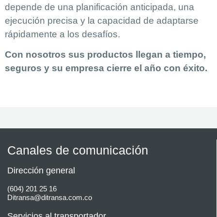
depende de una planificación anticipada, una
ejecución precisa y la capacidad de adaptarse
rápidamente a los desafíos.
Con nosotros sus productos llegan a tiempo,
seguros y su empresa cierre el año con éxito.
Canales de comunicación
Dirección general
(604) 201 25 16
Ditransa@ditransa.com.co
Servicios al transportador