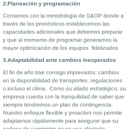
2.Planeación y programación
Contamos con la metodología de S&OP donde a
través de los pronósticos establecemos las
capacidades adicionales que debemos preparar
y que al momento de programar generamos la
mayor optimización de los equipos fidelizados
3.Adaptabilidad ante cambios inesperados
El fin de año trae consigo imprevistos: cambios
en la disponibilidad de transportes, regulaciones
o incluso el clima. Como su aliado estratégico, su
empresa cuenta con la tranquilidad de saber que
siempre tendremos un plan de contingencia.
Nuestro enfoque flexible y proactivo nos permite
adaptarnos rápidamente para asegurar que su
cadena de suministro no se vea afectada.