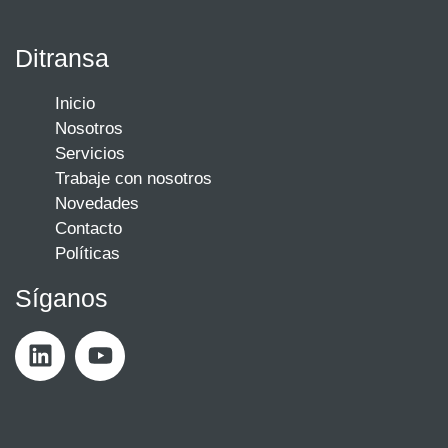
Ditransa
Inicio
Nosotros
Servicios
Trabaje con nosotros
Novedades
Contacto
Políticas
Síganos